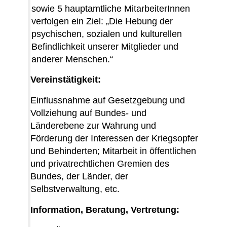
sowie 5 hauptamtliche MitarbeiterInnen
verfolgen ein Ziel: „Die Hebung der
psychischen, sozialen und kulturellen
Befindlichkeit unserer Mitglieder und
anderer Menschen.“
Vereinstätigkeit:
Einflussnahme auf Gesetzgebung und
Vollziehung auf Bundes- und
Länderebene zur Wahrung und
Förderung der Interessen der Kriegsopfer
und Behinderten; Mitarbeit in öffentlichen
und privatrechtlichen Gremien des
Bundes, der Länder, der
Selbstverwaltung, etc.
Information, Beratung, Vertretung: