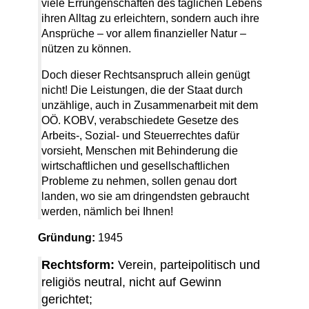
viele Errungenschaften des täglichen Lebens
ihren Alltag zu erleichtern, sondern auch ihre
Ansprüche – vor allem finanzieller Natur –
nützen zu können.
Doch dieser Rechtsanspruch allein genügt
nicht! Die Leistungen, die der Staat durch
unzählige, auch in Zusammenarbeit mit dem
OÖ. KOBV, verabschiedete Gesetze des
Arbeits-, Sozial- und Steuerrechtes dafür
vorsieht, Menschen mit Behinderung die
wirtschaftlichen und gesellschaftlichen
Probleme zu nehmen, sollen genau dort
landen, wo sie am dringendsten gebraucht
werden, nämlich bei Ihnen!
Gründung:
1945
Rechtsform:
Verein, parteipolitisch und
religiös neutral, nicht auf Gewinn
gerichtet;