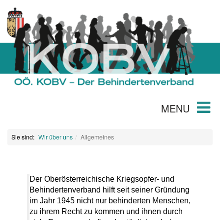
MENU
Sie sind:
Wir über uns
Allgemeines
Der Oberösterreichische Kriegsopfer- und
Behindertenverband hilft seit seiner Gründung
im Jahr 1945 nicht nur behinderten Menschen,
zu ihrem Recht zu kommen und ihnen durch