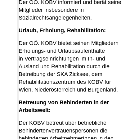
Der OÖ. KOBV informiert und berät seine
Mitglieder insbesondere in
Sozialrechtsangelegenheiten.
Urlaub, Erholung, Rehabilitation:
Der OÖ. KOBV bietet seinen Mitgliedern
Erholungs- und Urlaubsaufenthalte
in Vertragseinrichtungen im In- und
Ausland und Rehabilitation durch die
Betreibung der SKA Zicksee, dem
Rehabilitationszentrum des KOBV für
Wien, Niederösterreich und Burgenland.
Betreuung von Behinderten in der
Arbeitswelt:
Der KOBV betreut über betriebliche
Behindertenvertrauenspersonen die
behinderten ArbeitnehmerInnen in den