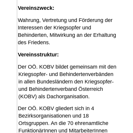
Vereinszweck:
Wahrung, Vertretung und Förderung der
Interessen der Kriegsopfer und
Behinderten, Mitwirkung an der Erhaltung
des Friedens.
Vereinsstruktur:
Der OÖ. KOBV bildet gemeinsam mit den
Kriegsopfer- und Behindertenverbänden
in allen Bundesländern den Kriegsopfer-
und Behindertenverband Österreich
(KOBV) als Dachorganisation.
Der OÖ. KOBV gliedert sich in 4
Bezirksorganisationen und 18
Ortsgruppen. An die 70 ehrenamtliche
FunktionärInnen und MitarbeiterInnen