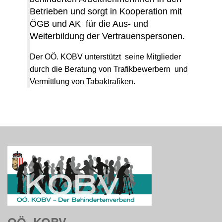
Betrieben und sorgt in Kooperation mit
ÖGB und AK für die Aus- und
Weiterbildung der Vertrauenspersonen.
Der OÖ. KOBV unterstützt seine Mitglieder
durch die Beratung von Trafikbewerbern und
Vermittlung von Tabaktrafiken.