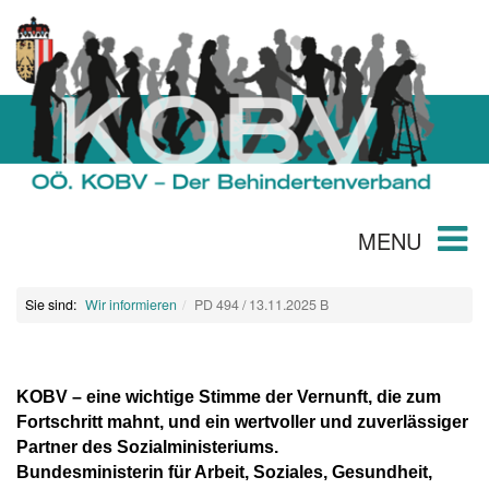
MENU
Sie sind:
Wir informieren
PD 494 / 13.11.2025 B
KOBV – eine wichtige Stimme der Vernunft, die zum
Fortschritt mahnt, und ein wertvoller und zuverlässiger
Partner des Sozialministeriums.
Bundesministerin für Arbeit, Soziales, Gesundheit,