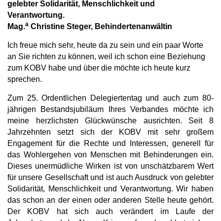
gelebter Solidarität, Menschlichkeit und
Verantwortung.
a
Mag.
Christine Steger, Behindertenanwältin
Ich freue mich sehr, heute da zu sein und ein paar Worte
an Sie richten zu können, weil ich schon eine Beziehung
zum KOBV habe und über die möchte ich heute kurz
sprechen.
Zum 25. Ordentlichen Delegiertentag und auch zum 80-
jährigen Bestandsjubiläum Ihres Verbandes möchte ich
meine herzlichsten Glückwünsche ausrichten. Seit 8
Jahrzehnten setzt sich der KOBV mit sehr großem
Engagement für die Rechte und Interessen, generell für
das Wohlergehen von Menschen mit Behinderungen ein.
Dieses unermüdliche Wirken ist von unschätzbarem Wert
für unsere Gesellschaft und ist auch Ausdruck von gelebter
Solidarität, Menschlichkeit und Verantwortung. Wir haben
das schon an der einen oder anderen Stelle heute gehört.
Der KOBV hat sich auch verändert im Laufe der