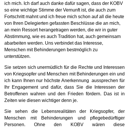
ich mich. Ich darf auch danke dafür sagen, dass der KOBV
so eine wichtige Stimme der Vernunft ist, die auch zum
Fortschritt mahnt und ich freue mich schon auf all die heute
von Ihren Delegierten gefassten Beschlüsse die an mich,
an mein Ressort herangetragen werden, die wir in guter
Abstimmung, wie es auch Tradition hat, auch gemeinsam
abarbeiten werden. Uns verbindet das Interesse,
Menschen mit Behinderungen bestmöglich zu
unterstützen.
Sie setzen sich unermüdlich für die Rechte und Interessen
von Kriegsopfer und Menschen mit Behinderungen ein und
ich kann Ihnen nur höchste Anerkennung
aussprechen für
Ihr Engagement und dafür, dass Sie die Interessen der
Betroffenen wahren und den Frieden fördern. Das ist in
Zeiten wie diesen wichtiger denn je.
Sie sehen die Lebensrealitäten der Kriegsopfer, der
Menschen mit Behinderungen und pflegebedürftiger
Personen. Ohne den KOBV wären diese