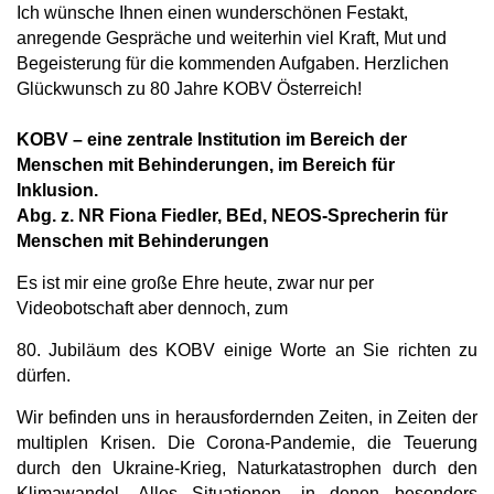
Ich wünsche Ihnen einen wunderschönen Festakt,
anregende Gespräche und weiterhin viel Kraft, Mut und
Begeisterung für die kommenden Aufgaben. Herzlichen
Glückwunsch zu 80 Jahre KOBV Österreich!
KOBV – eine zentrale Institution im Bereich der
Menschen mit Behinderungen, im Bereich für
Inklusion.
Abg. z. NR Fiona Fiedler, BEd, NEOS-Sprecherin für
Menschen mit Behinderungen
Es ist mir eine große Ehre heute, zwar nur per
Videobotschaft aber dennoch, zum
80. Jubiläum des KOBV einige Worte an Sie richten zu
dürfen.
Wir befinden uns in herausfordernden Zeiten, in Zeiten der
multiplen Krisen. Die Corona-Pandemie, die Teuerung
durch den Ukraine-Krieg, Naturkatastrophen durch den
Klimawandel. Alles Situationen, in denen besonders