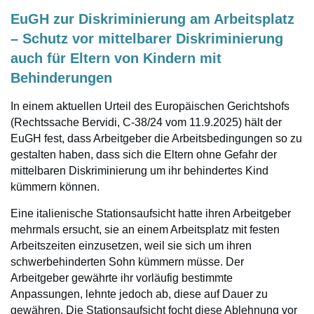
EuGH zur Diskriminierung am Arbeitsplatz
– Schutz vor mittelbarer Diskriminierung
auch für Eltern von Kindern mit
Behinderungen
In einem aktuellen Urteil des Europäischen Gerichtshofs
(Rechtssache Bervidi, C-38/24 vom 11.9.2025) hält der
EuGH fest, dass Arbeitgeber die Arbeitsbedingungen so zu
gestalten haben, dass sich die Eltern ohne Gefahr der
mittelbaren Diskriminierung um ihr behindertes Kind
kümmern können.
Eine italienische Stationsaufsicht hatte ihren Arbeitgeber
mehrmals ersucht, sie an einem Arbeitsplatz mit festen
Arbeitszeiten einzusetzen, weil sie sich um ihren
schwerbehinderten Sohn kümmern müsse. Der
Arbeitgeber gewährte ihr vorläufig bestimmte
Anpassungen, lehnte jedoch ab, diese auf Dauer zu
gewähren. Die Stationsaufsicht focht diese Ablehnung vor