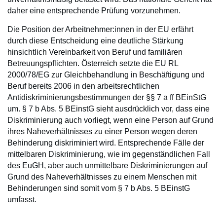
daher eine entsprechende Prüfung vorzunehmen.
Die Position der Arbeitnehmer:innen in der EU erfährt
durch diese Entscheidung eine deutliche Stärkung
hinsichtlich Vereinbarkeit von Beruf und familiären
Betreuungspflichten. Österreich setzte die EU RL
2000/78/EG zur Gleichbehandlung in Beschäftigung und
Beruf bereits 2006 in den arbeitsrechtlichen
Antidiskriminierungsbestimmungen der §§ 7 a ff BEinStG
um. § 7 b Abs. 5 BEinstG sieht ausdrücklich vor, dass eine
Diskriminierung auch vorliegt, wenn eine Person auf Grund
ihres Naheverhältnisses zu einer Person wegen deren
Behinderung diskriminiert wird. Entsprechende Fälle der
mittelbaren Diskriminierung, wie im gegenständlichen Fall
des EuGH, aber auch unmittelbare Diskriminierungen auf
Grund des Naheverhältnisses zu einem Menschen mit
Behinderungen sind somit vom § 7 b Abs. 5 BEinstG
umfasst.