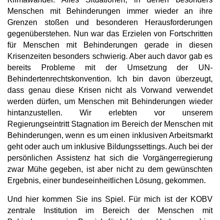
Menschen mit Behinderungen immer wieder an ihre
Grenzen stoßen und besonderen Herausforderungen
gegenüberstehen. Nun war das Erzielen von Fortschritten
für Menschen mit Behinderungen gerade in diesen
Krisenzeiten besonders schwierig. Aber auch davor gab es
bereits Probleme mit der Umsetzung der UN-
Behindertenrechtskonvention. Ich bin davon überzeugt,
dass genau diese Krisen nicht als Vorwand verwendet
werden dürfen, um Menschen mit Behinderungen wieder
hintanzustellen. Wir erlebten vor unserem
Regierungseintritt Stagnation im Bereich der Menschen mit
Behinderungen, wenn es um einen inklusiven Arbeitsmarkt
geht oder auch um inklusive Bildungssettings. Auch bei der
persönlichen Assistenz hat sich die Vorgängerregierung
zwar Mühe gegeben, ist aber nicht zu dem gewünschten
Ergebnis, einer bundeseinheitlichen Lösung, gekommen.
Und hier kommen Sie ins Spiel. Für mich ist der KOBV
zentrale Institution im Bereich der Menschen mit