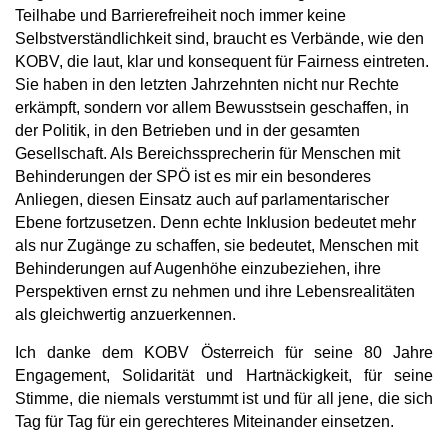
Teilhabe und Barrierefreiheit noch immer keine
Selbstverständlichkeit sind, braucht es Verbände, wie den
KOBV, die laut, klar und konsequent für Fairness eintreten.
Sie haben in den letzten Jahrzehnten nicht nur Rechte
erkämpft, sondern vor allem Bewusstsein geschaffen, in
der Politik, in den Betrieben und in der gesamten
Gesellschaft. Als Bereichssprecherin für Menschen mit
Behinderungen der SPÖ ist es mir ein besonderes
Anliegen, diesen Einsatz auch auf parlamentarischer
Ebene fortzusetzen. Denn echte Inklusion bedeutet mehr
als nur Zugänge zu schaffen, sie bedeutet, Menschen mit
Behinderungen auf Augenhöhe einzubeziehen, ihre
Perspektiven ernst zu nehmen und ihre Lebensrealitäten
als gleichwertig anzuerkennen.
Ich danke dem KOBV Österreich für seine 80 Jahre
Engagement, Solidarität und Hartnäckigkeit, für seine
Stimme, die niemals verstummt ist und für all jene, die sich
Tag für Tag für ein gerechteres Miteinander einsetzen.