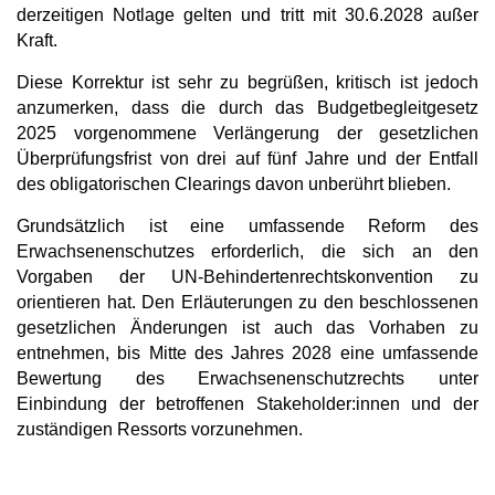
derzeitigen Notlage gelten und tritt mit 30.6.2028 außer
Kraft.
Diese Korrektur ist sehr zu begrüßen, kritisch ist jedoch
anzumerken, dass die durch das Budgetbegleitgesetz
2025 vorgenommene Verlängerung der gesetzlichen
Überprüfungsfrist von drei auf fünf Jahre und der Entfall
des obligatorischen Clearings davon unberührt blieben.
Grundsätzlich ist eine umfassende Reform des
Erwachsenenschutzes erforderlich, die sich an den
Vorgaben der UN-Behindertenrechtskonvention zu
orientieren hat. Den Erläuterungen zu den beschlossenen
gesetzlichen Änderungen ist auch das Vorhaben zu
entnehmen, bis Mitte des Jahres 2028 eine umfassende
Bewertung des Erwachsenenschutzrechts unter
Einbindung der betroffenen Stakeholder:innen und der
zuständigen Ressorts vorzunehmen.