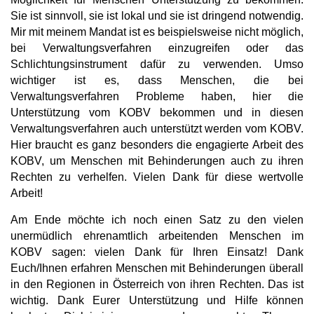
Sie ist sinnvoll, sie ist lokal und sie ist dringend notwendig.
Mir mit meinem Mandat ist es beispielsweise nicht möglich,
bei Verwaltungsverfahren einzugreifen oder das
Schlichtungsinstrument dafür zu verwenden. Umso
wichtiger ist es, dass Menschen, die bei
Verwaltungsverfahren Probleme haben, hier die
Unterstützung vom KOBV bekommen und in diesen
Verwaltungsverfahren auch unterstützt werden vom KOBV.
Hier braucht es ganz besonders die engagierte Arbeit des
KOBV, um Menschen mit Behinderungen auch zu ihren
Rechten zu verhelfen. Vielen Dank für diese wertvolle
Arbeit!
Am Ende möchte ich noch einen Satz zu den vielen
unermüdlich ehrenamtlich arbeitenden Menschen im
KOBV sagen: vielen Dank für Ihren Einsatz! Dank
Euch/Ihnen erfahren Menschen mit Behinderungen überall
in den Regionen in Österreich von ihren Rechten. Das ist
wichtig. Dank Eurer Unterstützung und Hilfe können