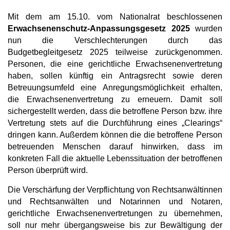
Mit dem am 15.10. vom Nationalrat beschlossenen
Erwachsenenschutz-Anpassungsgesetz 2025
wurden
nun die Verschlechterungen durch das
Budgetbegleitgesetz 2025 teilweise zurückgenommen.
Personen, die eine gerichtliche Erwachsenenvertretung
haben, sollen künftig ein Antragsrecht sowie deren
Betreuungsumfeld eine Anregungsmöglichkeit erhalten,
die Erwachsenenvertretung zu erneuern. Damit soll
sichergestellt werden, dass die betroffene Person bzw. ihre
Vertretung stets auf die Durchführung eines „Clearings“
dringen kann. Außerdem können die die betroffene Person
betreuenden Menschen darauf hinwirken, dass im
konkreten Fall die aktuelle Lebenssituation der betroffenen
Person überprüft wird.
Die Verschärfung der Verpflichtung von Rechtsanwältinnen
und Rechtsanwälten und Notarinnen und Notaren,
gerichtliche Erwachsenenvertretungen zu übernehmen,
soll nur mehr übergangsweise bis zur Bewältigung der