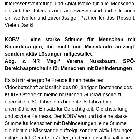
Interessensvertretung und Anlaufstelle für alle Menschen,
die auf Ihre Unterstützung angewiesen sind und bitte auch
ein wertvoller und zuverlässiger Partner für das Ressort.
Vielen Dank!
KOBV - eine starke Stimme für Menschen mit
Behinderungen, die nicht nur Missstände aufzeigt,
sondern aktiv Lösungen mitgestaltet.
a
Abg. z. NR Mag.
Verena Nussbaum, SPÖ-
Bereichssprecherin für Menschen mit Behinderungen
Es ist mir eine große Freude Ihnen heute per
Videobotschaft anlässlich des 80-jährigen Bestehens des
KOBV Österreich meine herzlichen Glückwünsche zu
übermitteln. 80 Jahre, das bedeutet 8 Jahrzehnte
unermüdlichen Einsatz für Gerechtigkeit, Gleichstellung
und soziale Fairness. Der KOBV war und ist eine starke
Stimme für Menschen mit Behinderungen, eine Stimme,
die nicht nur Missstände aufzeigt, sondern aktiv Lösungen
mitgestaltet. Gerade in Zeiten, in denen gesellschaftliche