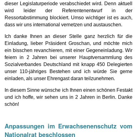
dieser Legislaturperiode verabschiedet wird. Denn aktuell
wird leider der Referentenentwurf in der
Ressortabstimmung blockiert. Umso wichtiger ist es auch,
dass wir uns international vernetzen und austauschen.
Ich danke Ihnen an dieser Stelle ganz herzlich für die
Einladung, lieber Präsident Groschan, und möchte mich
ein bisschen revanchieren, mit einer Gegeneinladung. Wir
feiern in 2 Jahren bei unserer Hauptversammlung des
Sozialverbandes Deutschland mit knapp 450 Delegierten
unser 110-jähriges Bestehen und ich würde Sie gerne
einladen, als unser Ehrengast daran teilzunehmen.
In diesem Sinne wünsche ich Ihnen einen schönen Festakt
und ich hoffe, wir sehen uns in 2 Jahren in Berlin. Danke
schön!
Anpassungen im Erwachsenenschutz vom
Nationalrat beschlossen