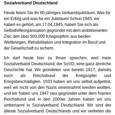
Sozialverband Deutschland
Heute feiern Sie Ihr 80-jähriges Verbandsjubiläum. Was für
ein Erfolg und was für ein Jubiläum! Schon 1945, wir
haben es gehört, am 17.04.1945, haben Sie sich als
Selbsthilfeorganisation gegründet mit dem ambitionierten
Ziel, den über 500.000 Kriegsopfern aus beiden
Weltkriegen, Rehabilitation und Integration im Beruf und
der Gesellschaft zu sichern.
Ich darf heute hier zu Ihnen sprechen, weil mein
Sozialverband Deutschland, der SoVD, eine ganz ähnliche
Geschichte hat. Wir gründeten uns bereits 1917, damals
noch als Reichsbund der Kriegsopfer und
Kriegsbeschädigten. 1933 haben wir uns selbst aufgelöst,
weil wir nicht von den Nazis vereinnahmt werden wollten,
und wir haben uns 1947 neu gegründet unter dem Namen
Reichsbund und in den 2000er Jahren haben wir uns
umbenannt in Sozialverband Deutschland. Wir sind der
älteste Sozialverband Deutschlands und wir vertreten die