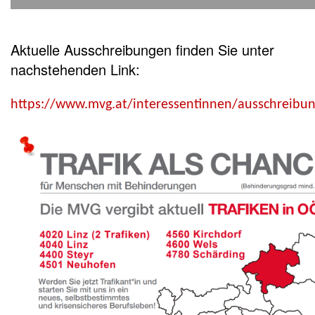
Aktuelle Ausschreibungen finden Sie unter
nachstehenden Link:
https://www.mvg.at/interessentinnen/ausschreibu