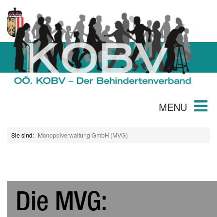
MENU
Sie sind:
Monopolverwaltung GmbH (MVG)