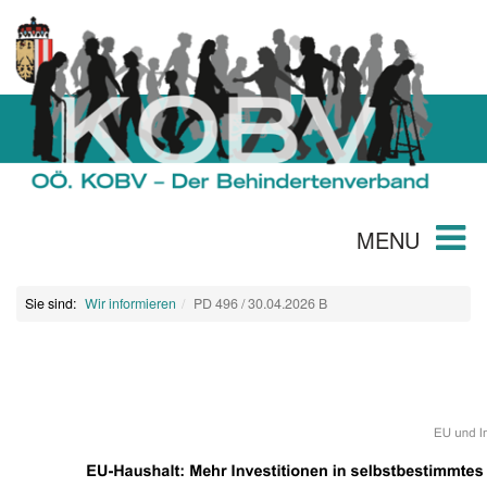
MENU
Sie sind:
Wir informieren
PD 496 / 30.04.2026 B