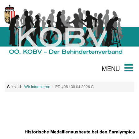
MENU
Sie sind:
Wir informieren
PD 496 / 30.04.2026 C