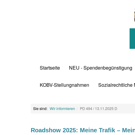
Startseite
NEU - Spendenbegünstigung
KOBV-Stellungnahmen
Sozialrechtliche
Sie sind:
Wir informieren
PD 494 / 13.11.2025 D
Roadshow 2025: Meine Trafik – Mei