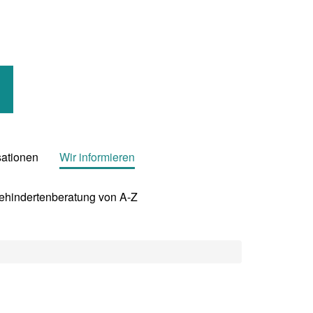
sationen
Wir informieren
Behindertenberatung von A-Z