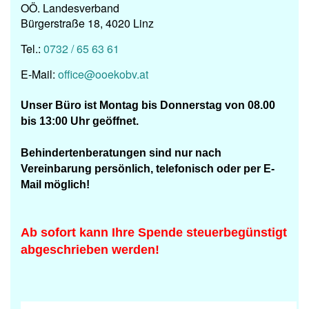
OÖ. Landesverband
Bürgerstraße 18, 4020 Linz
Tel.:
0732 / 65 63 61
E-Mail:
office@ooekobv.at
Unser Büro ist
Montag bis Donnerstag von 08.00
bis 13:00 Uhr geöffnet.
Behindertenberatungen
sind nur nach
Vereinbarung persönlich, telefonisch oder per
E-
Mail möglich!
Ab sofort kann Ihre Spende steuerbegünstigt
abgeschrieben werden!