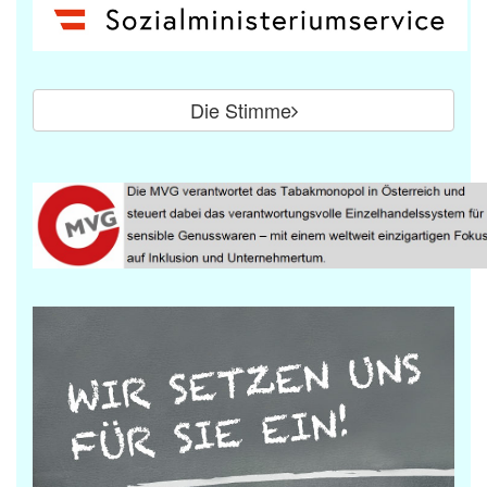
Die Stimme