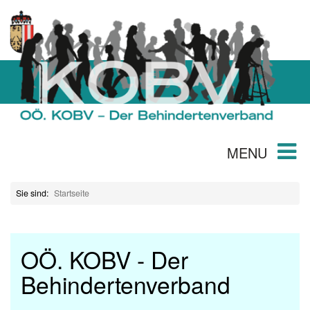
MENU
Sie sind:
Startseite
OÖ. KOBV - Der
Behindertenverband