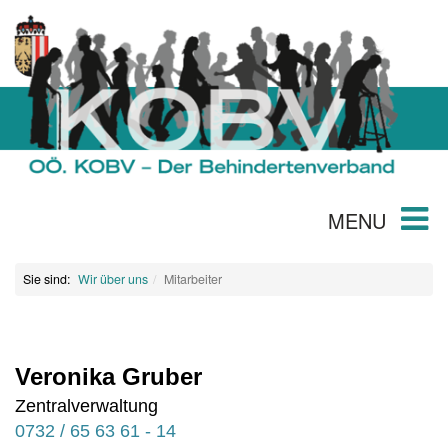
MENU
Sie sind:
Wir über uns
Mitarbeiter
Veronika Gruber
Zentralverwaltung
0732 / 65 63 61 - 14