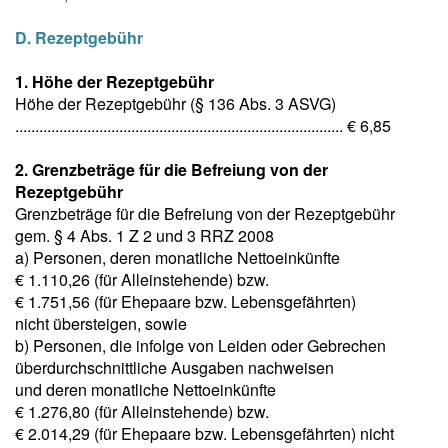
D. Rezeptgebühr
1. Höhe der Rezeptgebühr
Höhe der Rezeptgebühr (§ 136 Abs. 3 ASVG)
.................................................................................. € 6,85
2. Grenzbeträge für die Befreiung von der
Rezeptgebühr
Grenzbeträge für die Befreiung von der Rezeptgebühr
gem. § 4 Abs. 1 Z 2 und 3 RRZ 2008
a) Personen, deren monatliche Nettoeinkünfte
€ 1.110,26 (für Alleinstehende) bzw.
€ 1.751,56 (für Ehepaare bzw. Lebensgefährten)
nicht übersteigen, sowie
b) Personen, die infolge von Leiden oder Gebrechen
überdurchschnittliche Ausgaben nachweisen
und deren monatliche Nettoeinkünfte
€ 1.276,80 (für Alleinstehende) bzw.
€ 2.014,29 (für Ehepaare bzw. Lebensgefährten) nicht