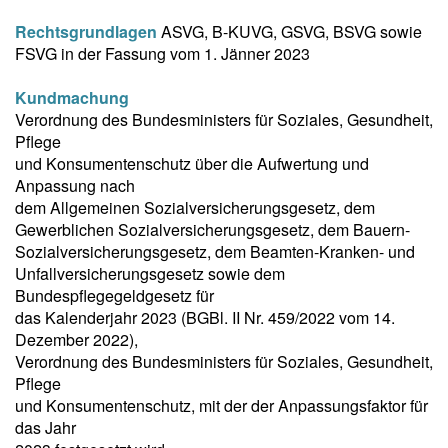
Rechtsgrundlagen
ASVG, B-KUVG, GSVG, BSVG sowie
FSVG in der Fassung vom 1. Jänner 2023
Kundmachung
Verordnung des Bundesministers für Soziales, Gesundheit,
Pflege
und Konsumentenschutz über die Aufwertung und
Anpassung nach
dem Allgemeinen Sozialversicherungsgesetz, dem
Gewerblichen Sozialversicherungsgesetz, dem Bauern-
Sozialversicherungsgesetz, dem Beamten-Kranken- und
Unfallversicherungsgesetz sowie dem
Bundespflegegeldgesetz für
das Kalenderjahr 2023 (BGBl. II Nr. 459/2022 vom 14.
Dezember 2022),
Verordnung des Bundesministers für Soziales, Gesundheit,
Pflege
und Konsumentenschutz, mit der der Anpassungsfaktor für
das Jahr