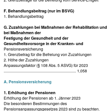
F. Behandlungsbeitrag (nur im BSVG)
1. Behandlungsbeitrag
G. Zuzahlungen bei Maßnahmen der Rehabilitation und
bei Maßnahmen der
Festigung der Gesundheit und der
Gesundheitsvorsorge in der Kranken- und
Pensionsversicherung
1. Grenzbetrag für die Befreiung von Zuzahlungen
2. Höhe der Zuzahlungen
Anpassungsfaktor (§ 108 Abs. 5 ASVG) für 2023
......................................................................... 1,058
A. Pensionsversicherung
1. Erhöhung der Pensionen
Erhöhung der Pensionen ab 1. Jänner 2023
Die besonderen Bestimmungen des
Pensionsanpassungsgesetzes 2023 sind zu beachten.