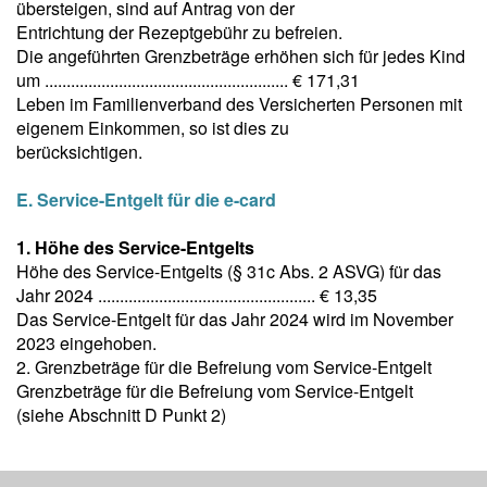
übersteigen, sind auf Antrag von der
Entrichtung der Rezeptgebühr zu befreien.
Die angeführten Grenzbeträge erhöhen sich für jedes Kind
um ........................................................ € 171,31
Leben im Familienverband des Versicherten Personen mit
eigenem Einkommen, so ist dies zu
berücksichtigen.
E. Service-Entgelt für die e-card
1. Höhe des Service-Entgelts
Höhe des Service-Entgelts (§ 31c Abs. 2 ASVG) für das
Jahr 2024 .................................................. € 13,35
Das Service-Entgelt für das Jahr 2024 wird im November
2023 eingehoben.
2. Grenzbeträge für die Befreiung vom Service-Entgelt
Grenzbeträge für die Befreiung vom Service-Entgelt
(siehe Abschnitt D Punkt 2)