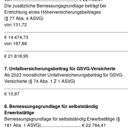
Die zusätzliche Bemessungsgrundlage beträgt bei
Entrichtung eines Höherversicherungsbeitrages
(§ 77 Abs. 4 ASVG)
von 131,72
............................................................................................................
€ 14.474,73
von 197,88
............................................................................................................
€ 21.818,95
7. Unfallversicherungsbeitrag für GSVG-Versicherte
Ab 2023 monatlicher Unfallversicherungsbeitrag für GSVG-
Versicherte (§ 74 Abs. 1 Z 1 ASVG)
............................................................................................................
€ 10,97
8. Bemessungsgrundlage für selbstständig
Erwerbstätige
Bemessungsgrundlage für selbstständig Erwerbstätige (§
181 Abs. 1 ASVG) .................................. € 22.784,41