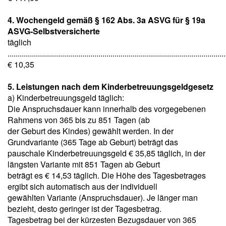
4. Wochengeld gemäß § 162 Abs. 3a ASVG für § 19a
ASVG-Selbstversicherte
täglich
............................................................................................................
€ 10,35
5. Leistungen nach dem Kinderbetreuungsgeldgesetz
a) Kinderbetreuungsgeld täglich:
Die Anspruchsdauer kann innerhalb des vorgegebenen
Rahmens von 365 bis zu 851 Tagen (ab
der Geburt des Kindes) gewählt werden. In der
Grundvariante (365 Tage ab Geburt) beträgt das
pauschale Kinderbetreuungsgeld € 35,85 täglich, in der
längsten Variante mit 851 Tagen ab Geburt
beträgt es € 14,53 täglich. Die Höhe des Tagesbetrages
ergibt sich automatisch aus der individuell
gewählten Variante (Anspruchsdauer). Je länger man
bezieht, desto geringer ist der Tagesbetrag.
Tagesbetrag bei der kürzesten Bezugsdauer von 365