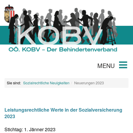
MENU
Sie sind:
Sozialrechtliche Neuigkeiten
Neuerungen 2023
Leistungsrechtliche Werte in der Sozialversicherung
2023
Stichtag: 1. Jänner 2023