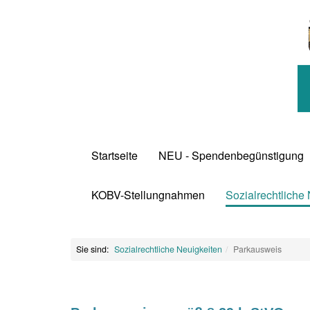
Startseite
NEU - Spendenbegünstigung
KOBV-Stellungnahmen
Sozialrechtliche
Sie sind:
Sozialrechtliche Neuigkeiten
Parkausweis