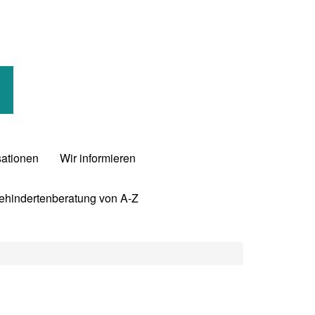
sationen
Wir informieren
Behindertenberatung von A-Z