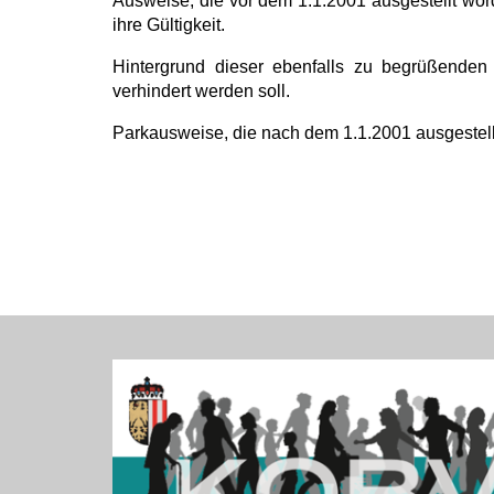
Ausweise, die vor dem 1.1.2001 ausgestellt wor
ihre Gültigkeit.
Hintergrund dieser ebenfalls zu begrüßenden 
verhindert werden soll.
Parkausweise, die nach dem 1.1.2001 ausgestellt