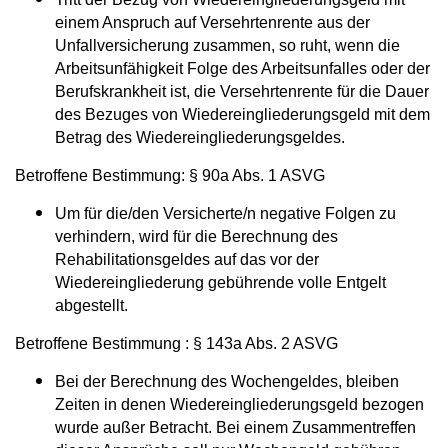
einem Anspruch auf Versehrtenrente aus der
Unfallversicherung zusammen, so ruht, wenn die
Arbeitsunfähigkeit Folge des Arbeitsunfalles oder der
Berufskrankheit ist, die Versehrtenrente für die Dauer
des Bezuges von Wiedereingliederungsgeld mit dem
Betrag des Wiedereingliederungsgeldes.
Betroffene Bestimmung: § 90a Abs. 1 ASVG
Um für die/den Versicherte/n negative Folgen zu
verhindern, wird für die Berechnung des
Rehabilitationsgeldes auf das vor der
Wiedereingliederung gebührende volle Entgelt
abgestellt.
Betroffene Bestimmung : § 143a Abs. 2 ASVG
Bei der Berechnung des Wochengeldes, bleiben
Zeiten in denen Wiedereingliederungsgeld bezogen
wurde außer Betracht. Bei einem Zusammentreffen