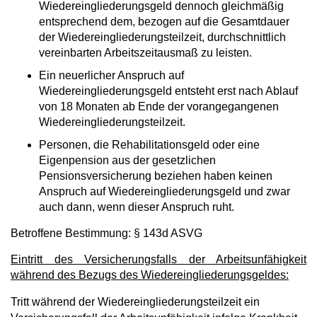
Wiedereingliederungsgeld dennoch gleichmäßig
entsprechend dem, bezogen auf die Gesamtdauer
der Wiedereingliederungsteilzeit, durchschnittlich
vereinbarten Arbeitszeitausmaß zu leisten.
Ein neuerlicher Anspruch auf
Wiedereingliederungsgeld entsteht erst nach Ablauf
von 18 Monaten ab Ende der vorangegangenen
Wiedereingliederungsteilzeit.
Personen, die Rehabilitationsgeld oder eine
Eigenpension aus der gesetzlichen
Pensionsversicherung beziehen haben keinen
Anspruch auf Wiedereingliederungsgeld und zwar
auch dann, wenn dieser Anspruch ruht.
Betroffene Bestimmung: § 143d ASVG
Eintritt des Versicherungsfalls der Arbeitsunfähigkeit
während des Bezugs des Wiedereingliederungsgeldes:
Tritt während der Wiedereingliederungsteilzeit ein