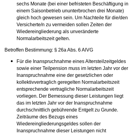
sechs Monate (bei einer befristeten Beschäftigung in
einem Saisonbetrieb ununterbrochen drei Monate)
gleich hoch gewesen sein. Um Nachteile für die/den
Versicherte/n zu vermeiden sollen Zeiten der
Wiedereingliederung als unveränderte
Normalarbeitszeit gelten.
Betroffen Bestimmung: § 26a Abs. 6 AlVG
Für die Inanspruchnahme eines Altersteilzeitgeldes
sowie einer Teilpension muss im letzten Jahr vor der
Inanspruchnahme eine der gesetzlichen oder
kollektivvertraglich geregelten Normalarbeitszeit
entsprechende vertragliche Normalarbeitszeit
vorliegen. Der Bemessung dieser Leistungen liegt
das im letzten Jahr vor der Inanspruchnahme
durchschnittlich gebührende Entgelt zu Grunde.
Zeiträume des Bezugs eines
Wiedereingliederungsgeldes sollen der
Inanspruchnahme dieser Leistungen nicht