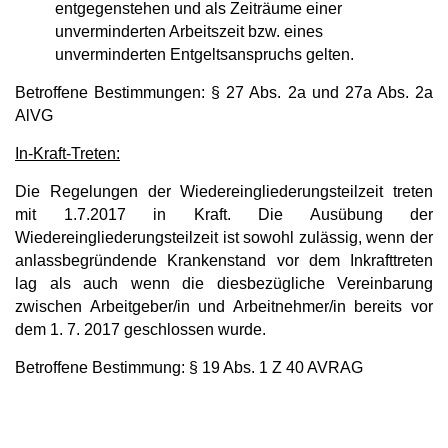
entgegenstehen und als Zeiträume einer
unverminderten Arbeitszeit bzw. eines
unverminderten Entgeltsanspruchs gelten.
Betroffene Bestimmungen: § 27 Abs. 2a und 27a Abs. 2a
AlVG
In-Kraft-Treten:
Die Regelungen der Wiedereingliederungsteilzeit treten
mit 1.7.2017 in Kraft. Die Ausübung der
Wiedereingliederungsteilzeit ist sowohl zulässig, wenn der
anlassbegründende Krankenstand vor dem Inkrafttreten
lag als auch wenn die diesbezügliche Vereinbarung
zwischen Arbeitgeber/in und Arbeitnehmer/in bereits vor
dem 1. 7. 2017 geschlossen wurde.
Betroffene Bestimmung: § 19 Abs. 1 Z 40 AVRAG