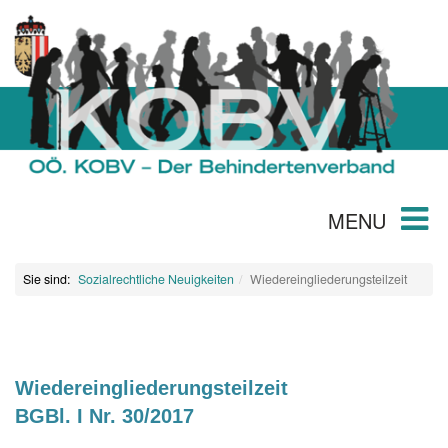
MENU
Sie sind:
Sozialrechtliche Neuigkeiten
Wiedereingliederungsteilzeit
Wiedereingliederungsteilzeit
BGBl. I Nr. 30/2017