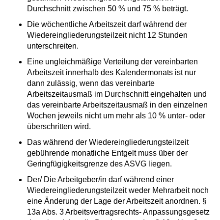
Durchschnitt zwischen 50 % und 75 % beträgt.
Die wöchentliche Arbeitszeit darf während der
Wiedereingliederungsteilzeit nicht 12 Stunden
unterschreiten.
Eine ungleichmäßige Verteilung der vereinbarten
Arbeitszeit innerhalb des Kalendermonats ist nur
dann zulässig, wenn das vereinbarte
Arbeitszeitausmaß im Durchschnitt eingehalten und
das vereinbarte Arbeitszeitausmaß in den einzelnen
Wochen jeweils nicht um mehr als 10 % unter- oder
überschritten wird.
Das während der Wiedereingliederungsteilzeit
gebührende monatliche Entgelt muss über der
Geringfügigkeitsgrenze des ASVG liegen.
Der/ Die Arbeitgeber/in darf während einer
Wiedereingliederungsteilzeit weder Mehrarbeit noch
eine Änderung der Lage der Arbeitszeit anordnen. §
13a Abs. 3 Arbeitsvertragsrechts- Anpassungsgesetz