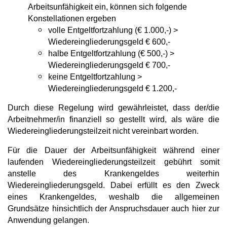
Arbeitsunfähigkeit ein, können sich folgende
Konstellationen ergeben
volle Entgeltfortzahlung (€ 1.000,-) >
Wiedereingliederungsgeld € 600,-
halbe Entgeltfortzahlung (€ 500,-) >
Wiedereingliederungsgeld € 700,-
keine Entgeltfortzahlung >
Wiedereingliederungsgeld € 1.200,-
Durch diese Regelung wird gewährleistet, dass der/die
Arbeitnehmer/in finanziell so gestellt wird, als wäre die
Wiedereingliederungsteilzeit nicht vereinbart worden.
Für die Dauer der Arbeitsunfähigkeit während einer
laufenden Wiedereingliederungsteilzeit gebührt somit
anstelle des Krankengeldes weiterhin
Wiedereingliederungsgeld. Dabei erfüllt es den Zweck
eines Krankengeldes, weshalb die allgemeinen
Grundsätze hinsichtlich der Anspruchsdauer auch hier zur
Anwendung gelangen.