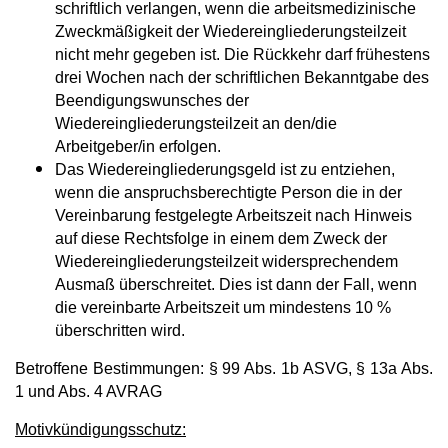
schriftlich verlangen, wenn die arbeitsmedizinische
Zweckmäßigkeit der Wiedereingliederungsteilzeit
nicht mehr gegeben ist. Die Rückkehr darf frühestens
drei Wochen nach der schriftlichen Bekanntgabe des
Beendigungswunsches der
Wiedereingliederungsteilzeit an den/die
Arbeitgeber/in erfolgen.
Das Wiedereingliederungsgeld ist zu entziehen,
wenn die anspruchsberechtigte Person die in der
Vereinbarung festgelegte Arbeitszeit nach Hinweis
auf diese Rechtsfolge in einem dem Zweck der
Wiedereingliederungsteilzeit widersprechendem
Ausmaß überschreitet. Dies ist dann der Fall, wenn
die vereinbarte Arbeitszeit um mindestens 10 %
überschritten wird.
Betroffene Bestimmungen: § 99 Abs. 1b ASVG, § 13a Abs.
1 und Abs. 4 AVRAG
Motivkündigungsschutz: