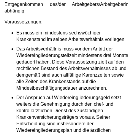
Entgegenkommen des/der Arbeitgebers/Arbeitgeberin
abhängig.
Voraussetzungen:
Es muss ein mindestens sechswöchiger
Krankenstand im selben Arbeitsverhältnis vorliegen.
Das Arbeitsverhältnis muss vor dem Antritt der
Wiedereingliederungsteilzeit mindestens drei Monate
gedauert haben. Diese Voraussetzung zielt auf den
rechtlichen Bestand des Arbeitsverhältnisses ab und
demgemäß sind auch allfällige Karenzzeiten sowie
alle Zeiten des Krankenstands auf die
Mindestbeschäftigungsdauer anzurechnen.
Der Anspruch auf Wiedereingliederungsgeld setzt
weiters die Genehmigung durch den chef- und
kontrollärztlichen Dienst des zuständigen
Krankenversicherungsträgers voraus. Seiner
Entscheidung sind insbesondere der
Wiedereingliederungsplan und die ärztlichen