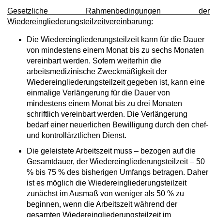
Gesetzliche Rahmenbedingungen der
Wiedereingliederungsteilzeitvereinbarung:
Die Wiedereingliederungsteilzeit kann für die Dauer
von mindestens einem Monat bis zu sechs Monaten
vereinbart werden. Sofern weiterhin die
arbeitsmedizinische Zweckmäßigkeit der
Wiedereingliederungsteilzeit gegeben ist, kann eine
einmalige Verlängerung für die Dauer von
mindestens einem Monat bis zu drei Monaten
schriftlich vereinbart werden. Die Verlängerung
bedarf einer neuerlichen Bewilligung durch den chef-
und kontrollärztlichen Dienst.
Die geleistete Arbeitszeit muss – bezogen auf die
Gesamtdauer, der Wiedereingliederungsteilzeit – 50
% bis 75 % des bisherigen Umfangs betragen. Daher
ist es möglich die Wiedereingliederungsteilzeit
zunächst im Ausmaß von weniger als 50 % zu
beginnen, wenn die Arbeitszeit während der
gesamten Wiedereingliederungsteilzeit im