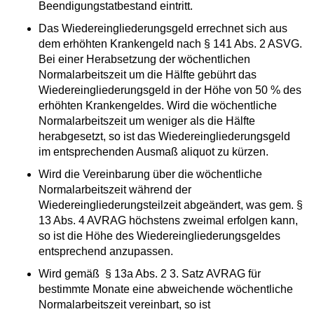
Beendigungstatbestand eintritt.
Das Wiedereingliederungsgeld errechnet sich aus
dem erhöhten Krankengeld nach § 141 Abs. 2 ASVG.
Bei einer Herabsetzung der wöchentlichen
Normalarbeitszeit um die Hälfte gebührt das
Wiedereingliederungsgeld in der Höhe von 50 % des
erhöhten Krankengeldes. Wird die wöchentliche
Normalarbeitszeit um weniger als die Hälfte
herabgesetzt, so ist das Wiedereingliederungsgeld
im entsprechenden Ausmaß aliquot zu kürzen.
Wird die Vereinbarung über die wöchentliche
Normalarbeitszeit während der
Wiedereingliederungsteilzeit abgeändert, was gem. §
13 Abs. 4 AVRAG höchstens zweimal erfolgen kann,
so ist die Höhe des Wiedereingliederungsgeldes
entsprechend anzupassen.
Wird gemäß § 13a Abs. 2 3. Satz AVRAG für
bestimmte Monate eine abweichende wöchentliche
Normalarbeitszeit vereinbart, so ist