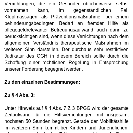
Verrichtungen, die ein Gesunder üblicherweise selbst
vornehmen kann, im gegenständlichen Fall
Klopfmassagen als Präventionsmaßnahme, bei einem
behinderungsbedingten Bedarf an fremder Hilfe als
pflegegeldrelevanter Betreuungsaufwand auch dann zu
berücksichtigen sind, wenn diese Verrichtungen nach dem
allgemeinen Verständnis therapeutische Maßnahmen im
weiteren Sinn darstellen. Der durchaus sehr restriktiven
Judikatur des OGH in diesem Bereich sollte durch die
Schaffung einer rechtlichen Regelung in Entsprechung
unserer Forderung begegnet werden.
Zu den einzelnen Bestimmungen:
Zu § 4 Abs. 3:
Unter Hinweis auf § 4 Abs. 7 Z 3 BPGG wird der gesamte
Zeitaufwand für die Hilfsverrichtungen mit insgesamt
höchsten 50 Stunden begrenzt. Gerade der Mobilitätshilfe
im weiteren Sinn kommt bei Kindern und Jugendlichen,