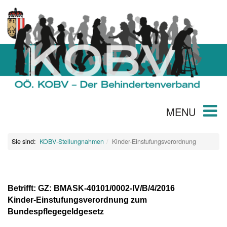
MENU
Sie sind:
KOBV-Stellungnahmen
Kinder-Einstufungsverordnung
Betrifft: GZ: BMASK-40101/0002-IV/B/4/2016
Kinder-Einstufungsverordnung zum
Bundespflegegeldgesetz