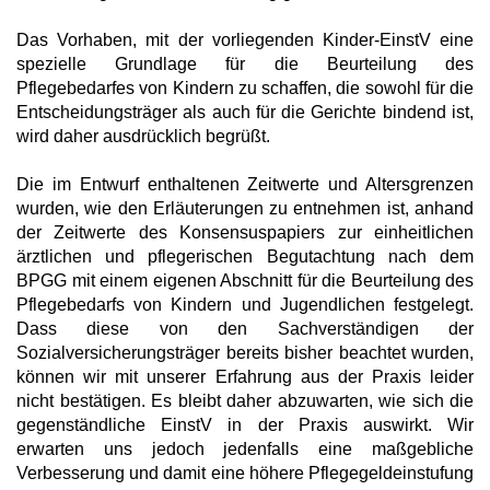
Das Vorhaben, mit der vorliegenden Kinder-EinstV eine
spezielle Grundlage für die Beurteilung des
Pflegebedarfes von Kindern zu schaffen, die sowohl für die
Entscheidungsträger als auch für die Gerichte bindend ist,
wird daher ausdrücklich begrüßt.
Die im Entwurf enthaltenen Zeitwerte und Altersgrenzen
wurden, wie den Erläuterungen zu entnehmen ist, anhand
der Zeitwerte des Konsensuspapiers zur einheitlichen
ärztlichen und pflegerischen Begutachtung nach dem
BPGG mit einem eigenen Abschnitt für die Beurteilung des
Pflegebedarfs von Kindern und Jugendlichen festgelegt.
Dass diese von den Sachverständigen der
Sozialversicherungsträger bereits bisher beachtet wurden,
können wir mit unserer Erfahrung aus der Praxis leider
nicht bestätigen. Es bleibt daher abzuwarten, wie sich die
gegenständliche EinstV in der Praxis auswirkt. Wir
erwarten uns jedoch jedenfalls eine maßgebliche
Verbesserung und damit eine höhere Pflegegeldeinstufung