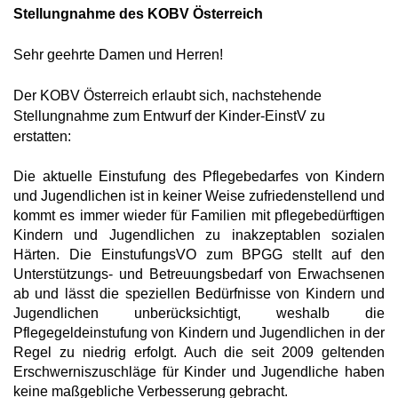
Stellungnahme des KOBV Österreich
Sehr geehrte Damen und Herren!
Der KOBV Österreich erlaubt sich, nachstehende
Stellungnahme zum Entwurf der Kinder-EinstV zu
erstatten:
Die aktuelle Einstufung des Pflegebedarfes von Kindern
und Jugendlichen ist in keiner Weise zufriedenstellend und
kommt es immer wieder für Familien mit pflegebedürftigen
Kindern und Jugendlichen zu inakzeptablen sozialen
Härten. Die EinstufungsVO zum BPGG stellt auf den
Unterstützungs- und Betreuungsbedarf von Erwachsenen
ab und lässt die speziellen Bedürfnisse von Kindern und
Jugendlichen unberücksichtigt, weshalb die
Pflegegeldeinstufung von Kindern und Jugendlichen in der
Regel zu niedrig erfolgt. Auch die seit 2009 geltenden
Erschwerniszuschläge für Kinder und Jugendliche haben
keine maßgebliche Verbesserung gebracht.