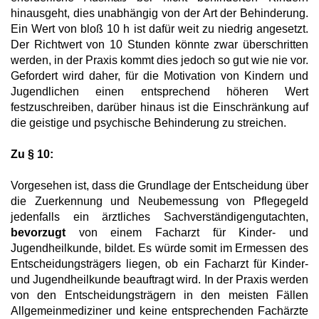
hinausgeht, dies unabhängig von der Art der Behinderung.
Ein Wert von bloß 10 h ist dafür weit zu niedrig angesetzt.
Der Richtwert von 10 Stunden könnte zwar überschritten
werden, in der Praxis kommt dies jedoch so gut wie nie vor.
Gefordert wird daher, für die Motivation von Kindern und
Jugendlichen einen entsprechend höheren Wert
festzuschreiben, darüber hinaus ist die Einschränkung auf
die geistige und psychische Behinderung zu streichen.
Zu § 10:
Vorgesehen ist, dass die Grundlage der Entscheidung über
die Zuerkennung und Neubemessung von Pflegegeld
jedenfalls ein ärztliches Sachverständigengutachten,
bevorzugt
von einem Facharzt für Kinder- und
Jugendheilkunde, bildet. Es würde somit im Ermessen des
Entscheidungsträgers liegen, ob ein Facharzt für Kinder-
und Jugendheilkunde beauftragt wird. In der Praxis werden
von den Entscheidungsträgern in den meisten Fällen
Allgemeinmediziner und keine entsprechenden Fachärzte