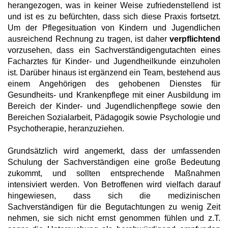
herangezogen, was in keiner Weise zufriedenstellend ist
und ist es zu befürchten, dass sich diese Praxis fortsetzt.
Um der Pflegesituation von Kindern und Jugendlichen
ausreichend Rechnung zu tragen, ist daher
verpflichtend
vorzusehen, dass ein Sachverständigengutachten eines
Facharztes für Kinder- und Jugendheilkunde einzuholen
ist. Darüber hinaus ist ergänzend ein Team, bestehend aus
einem Angehörigen des gehobenen Dienstes für
Gesundheits- und Krankenpflege mit einer Ausbildung im
Bereich der Kinder- und Jugendlichenpflege sowie den
Bereichen Sozialarbeit, Pädagogik sowie Psychologie und
Psychotherapie, heranzuziehen.
Grundsätzlich wird angemerkt, dass der umfassenden
Schulung der Sachverständigen eine große Bedeutung
zukommt, und sollten entsprechende Maßnahmen
intensiviert werden. Von Betroffenen wird vielfach darauf
hingewiesen, dass sich die medizinischen
Sachverständigen für die Begutachtungen zu wenig Zeit
nehmen, sie sich nicht ernst genommen fühlen und z.T.