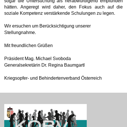
sogar die Untersuchung als herabwürdigend empfunden
hätten. Angeregt wird daher, den Fokus auch auf die
soziale Kompetenz verstärkende Schulungen zu legen.
Wir ersuchen um Berücksichtigung unserer
Stellungnahme.
Mit freundlichen Grüßen
Präsident Mag. Michael Svoboda
Generalsekretärin Dr. Regina Baumgartl
Kriegsopfer- und Behindertenverband Österreich