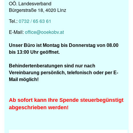
OÖ. Landesverband
Bürgerstraße 18, 4020 Linz
Tel.:
0732 / 65 63 61
E-Mail:
office@ooekobv.at
Unser Büro ist
Montag bis Donnerstag von 08.00
bis 13:00 Uhr geöffnet.
Behindertenberatungen
sind nur nach
Vereinbarung persönlich, telefonisch oder per
E-
Mail möglich!
Ab sofort kann Ihre Spende steuerbegünstigt
abgeschrieben werden!