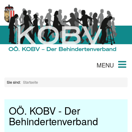
MENU
Sie sind:
Startseite
OÖ. KOBV - Der
Behindertenverband