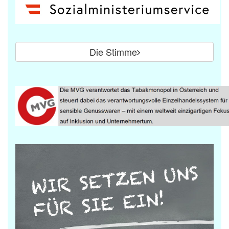
Die Stimme