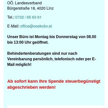
OÖ. Landesverband
Bürgerstraße 18, 4020 Linz
Tel.:
0732 / 65 63 61
E-Mail:
office@ooekobv.at
Unser Büro ist
Montag bis Donnerstag von 08.00
bis 13:00 Uhr geöffnet.
Behindertenberatungen
sind nur nach
Vereinbarung persönlich, telefonisch oder per
E-
Mail möglich!
Ab sofort kann Ihre Spende steuerbegünstigt
abgeschrieben werden!