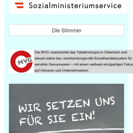
Die Stimme