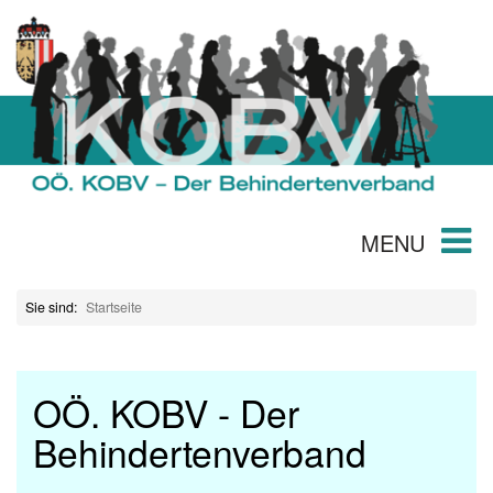
MENU
Sie sind:
Startseite
OÖ. KOBV - Der
Behindertenverband